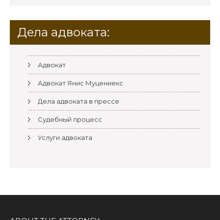
Дела адвоката:
Адвокат
Адвокат Янис Муцениекс
Дела адвоката в прессе
Судебный процесс
Услуги адвоката