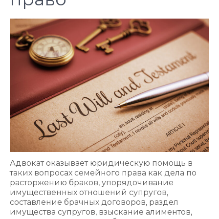
Адвокат оказывает юридическую помощь в
таких вопросах семейного права как дела по
расторжению браков, упорядочивание
имущественных отношений супругов,
составление брачных договоров, раздел
имущества супругов, взыскание алиментов,