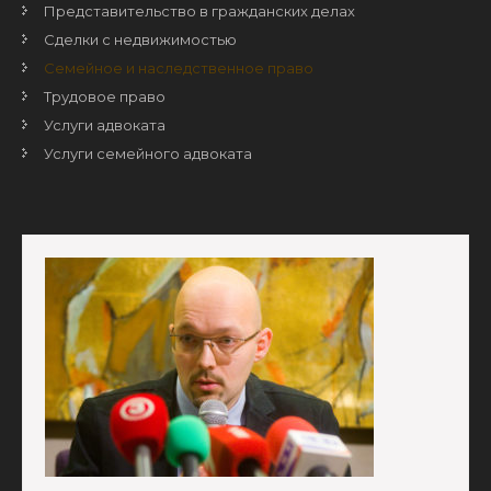
Представительство в гражданских делах
Сделки с недвижимостью
Семейное и наследственное право
Трудовое право
Услуги адвоката
Услуги семейного адвоката