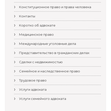
Конституционное право и права человека
Контакты
Коротко об адвокате
Медицинское право
Международные уголовные дела
Представительство в гражданских делах
Сделки с недвижимостью
Семейное и наследственное право
Трудовое право
Услуги адвоката
Услуги семейного адвоката