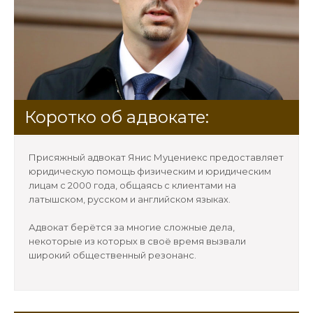
Коротко об адвокате:
Присяжный адвокат Янис Муцениекс предоставляет
юридическую помощь физическим и юридическим
лицам с 2000 года, общаясь с клиентами на
латышском, русском и английском языках.
Адвокат берётся за многие сложные дела,
некоторые из которых в своё время вызвали
широкий общественный резонанс.