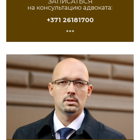
ЗАПИСАТЬСЯ
на консультацию адвоката:
+371 26181700
***