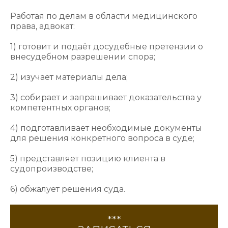
Работая по делам в области медицинского
права, адвокат:
1) готовит и подаёт досудебные претензии о
внесудебном разрешении спора;
2) изучает материалы дела;
3) собирает и запрашивает доказательства у
компетентных органов;
4) подготавливает необходимые документы
для решения конкретного вопроса в суде;
5) представляет позицию клиента в
судопроизводстве;
6) обжалует решения суда.
***