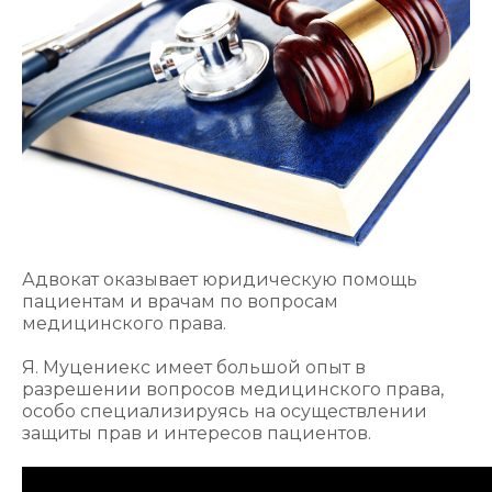
Адвокат оказывает юридическую помощь
пациентам и врачам по вопросам
медицинского права.
Я. Муцениекс имеет большой опыт в
разрешении вопросов медицинского права,
особо специализируясь на осуществлении
защиты прав и интересов пациентов.