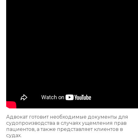
Адвокат готовит необходимые документы для
судопроизводства в случаях ущемления прав
пациентов, а также представляет клиентов в
судах.