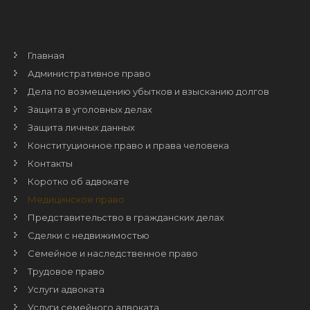
Главная
Административное право
Дела по возмещению убытков и взысканию долгов
Защита в уголовных делах
Защита личных данных
Конституционное право и права человека
Контакты
Коротко об адвокате
Медицинское право
Представительство в гражданских делах
Сделки с недвижимостью
Семейное и наследственное право
Трудовое право
Услуги адвоката
Услуги семейного адвоката