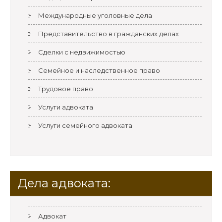
Международные уголовные дела
Представительство в гражданских делах
Сделки с недвижимостью
Семейное и наследственное право
Трудовое право
Услуги адвоката
Услуги семейного адвоката
Дела адвоката:
Адвокат