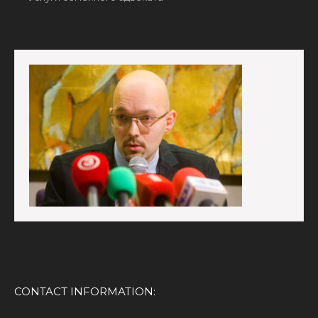
CONTACT INFORMATION: